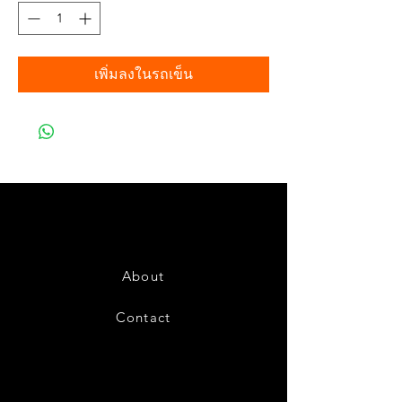
เพิ่มลงในรถเข็น
About
Contact